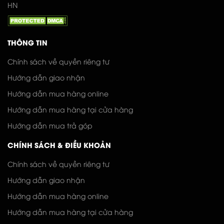
HN
THÔNG TIN
Chính sách về quyền riêng tư
Hướng dẫn giao nhận
Hướng dẫn mua hàng online
Hướng dẫn mua hàng tại cửa hàng
Hướng dẫn mua trả góp
CHÍNH SÁCH & ĐIỀU KHOẢN
Chính sách về quyền riêng tư
Hướng dẫn giao nhận
Hướng dẫn mua hàng online
Hướng dẫn mua hàng tại cửa hàng